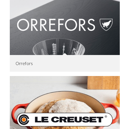
Orrefors