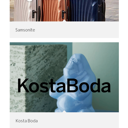
Samsonite
Kosta Boda