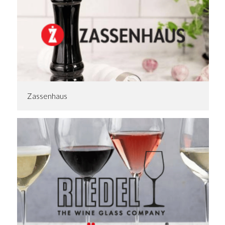
Zassenhaus