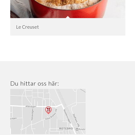
Le Creuset
Du hittar oss här: