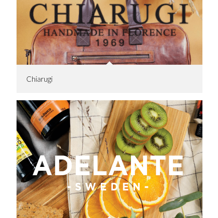
Chiarugi