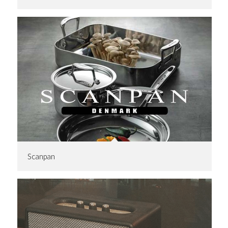
Scanpan