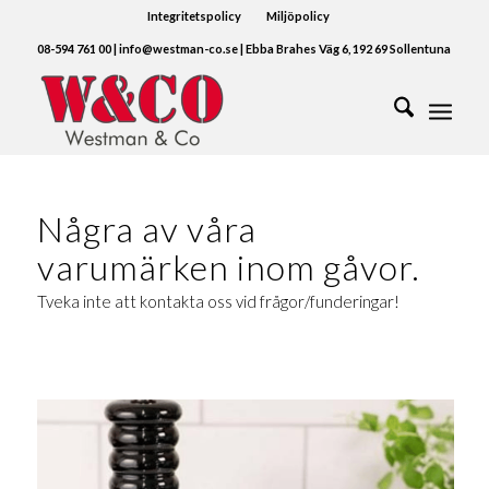
Integritetspolicy
Miljöpolicy
08-594 761 00 | info@westman-co.se | Ebba Brahes Väg 6, 192 69 Sollentuna
Några av våra
varumärken inom gåvor.
Tveka inte att kontakta oss vid frågor/funderingar!