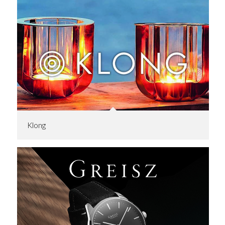
Klong