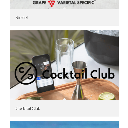
Riedel
Cocktail Club