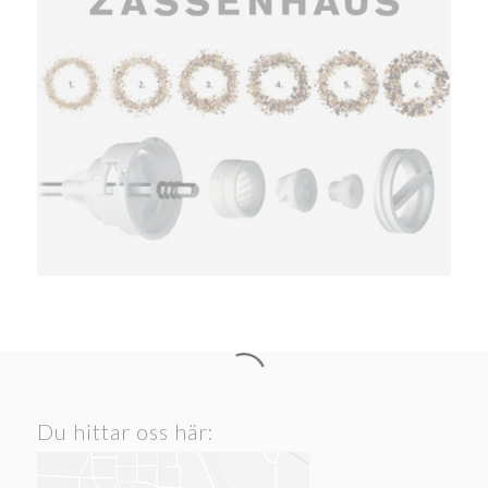
Du hittar oss här: