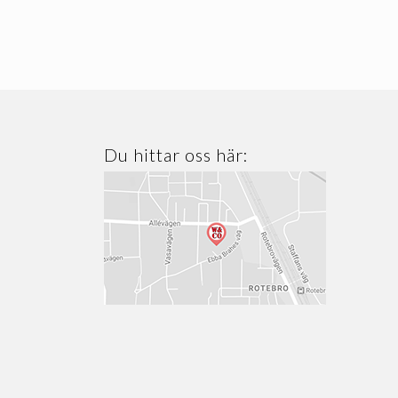
Du hittar oss här: