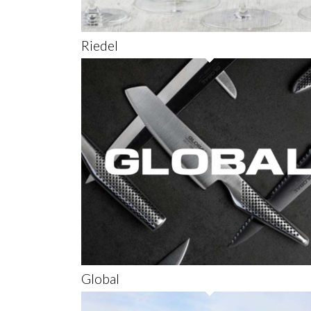
Riedel
Global