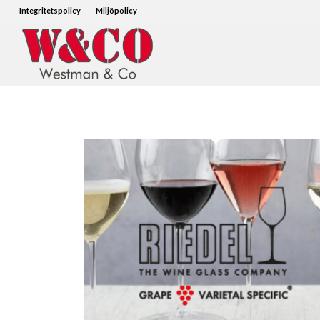
Integritetspolicy
Miljöpolicy