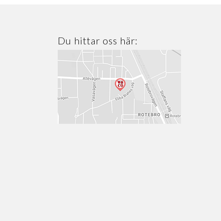
Du hittar oss här: