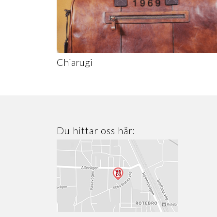
Chiarugi
Du hittar oss här: