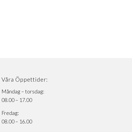
Våra Öppettider:
Måndag – torsdag:
08.00 – 17.00
Fredag:
08.00 – 16.00