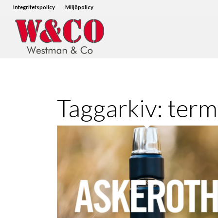
Integritetspolicy
Miljöpolicy
Taggarkiv:
term