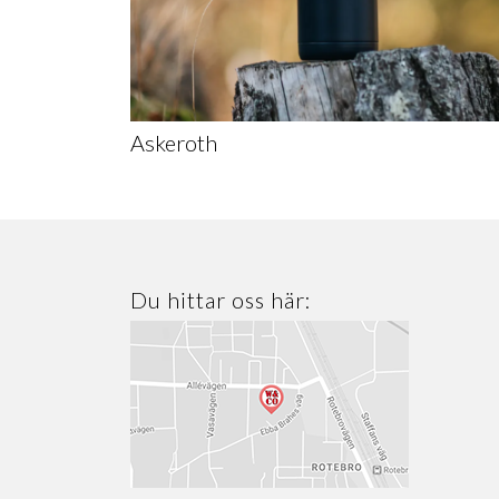
Askeroth
Du hittar oss här: