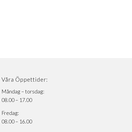
Våra Öppettider:
Måndag – torsdag:
08.00 – 17.00
Fredag:
08.00 – 16.00